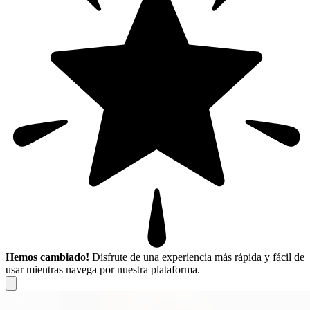
Hemos cambiado!
Disfrute de una experiencia más rápida y fácil de
usar mientras navega por nuestra plataforma.