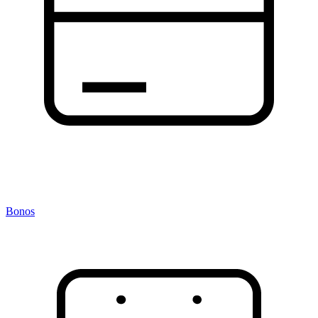
Bonos