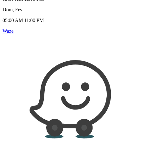
Dom, Fes
05:00 AM 11:00 PM
Waze