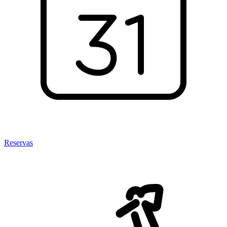
Reservas