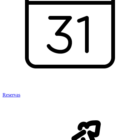
Reservas