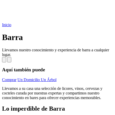
Inicio
Barra
Llevamos nuestro conocimiento y experiencia de barra a cualquier
lugar.
Aquí también puede
Comprar
Un Domicilio Un Árbol
Llevamos a su casa una selección de licores, vinos, cervezas y
cocteles curada por nuestras expertas y compartimos nuestro
conocimiento en bares para ofrecer experiencias memorables.
Lo imperdible de Barra