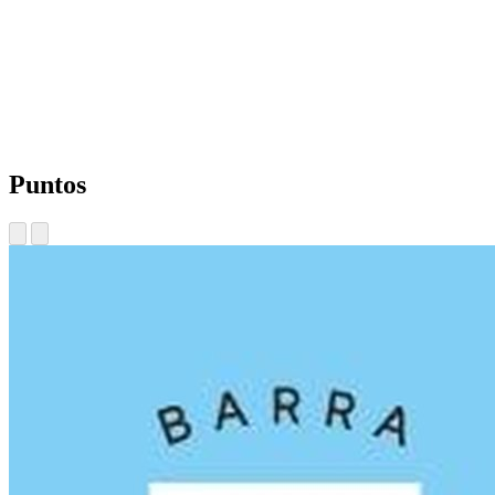
Puntos