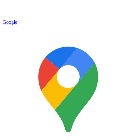
Google