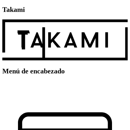
Takami
Menú de encabezado