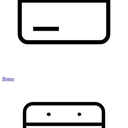
Bonos