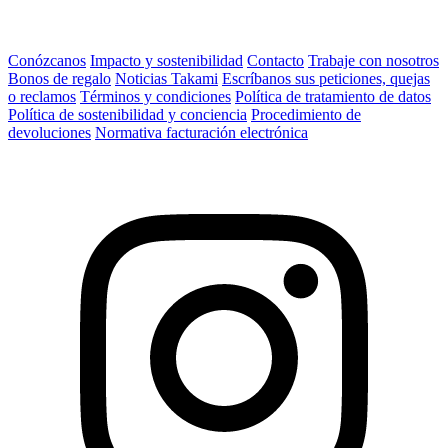
Conózcanos
Impacto y sostenibilidad
Contacto
Trabaje con nosotros
Bonos de regalo
Noticias Takami
Escríbanos sus peticiones, quejas
o reclamos
Términos y condiciones
Política de tratamiento de datos
Política de sostenibilidad y conciencia
Procedimiento de
devoluciones
Normativa facturación electrónica