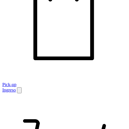
Pick-up
Ingreso