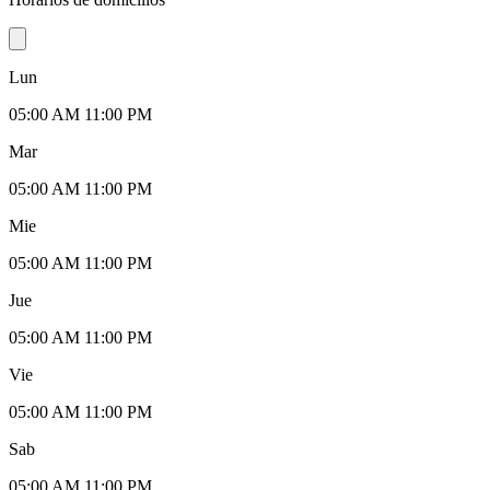
Lun
05:00 AM 11:00 PM
Mar
05:00 AM 11:00 PM
Mie
05:00 AM 11:00 PM
Jue
05:00 AM 11:00 PM
Vie
05:00 AM 11:00 PM
Sab
05:00 AM 11:00 PM