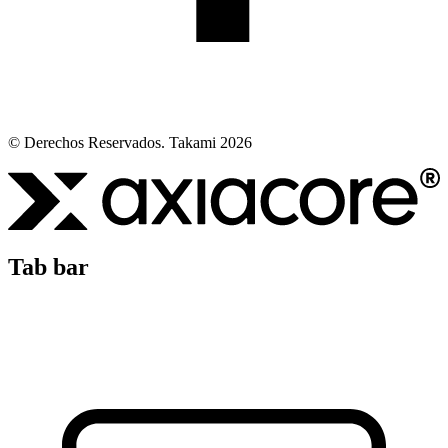
© Derechos Reservados. Takami 2026
Tab bar