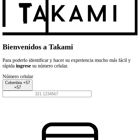
Bienvenidos a Takami
Para poderlo identificar y hacer su experiencia mucho más fácil y
rápida
ingrese
su número celular.
Número celular
Colombia +57
+57