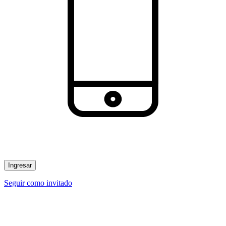
Ingresar
Seguir como invitado