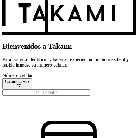
Bienvenidos a Takami
Para poderlo identificar y hacer su experiencia mucho más fácil y
rápida
ingrese
su número celular.
Número celular
Colombia +57
+57