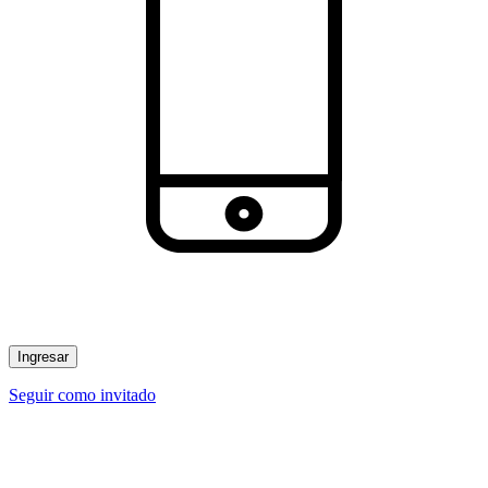
Ingresar
Seguir como invitado