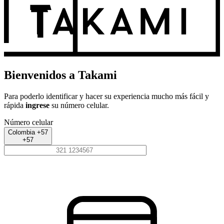
Bienvenidos a Takami
Para poderlo identificar y hacer su experiencia mucho más fácil y
rápida
ingrese
su número celular.
Número celular
Colombia +57
+57