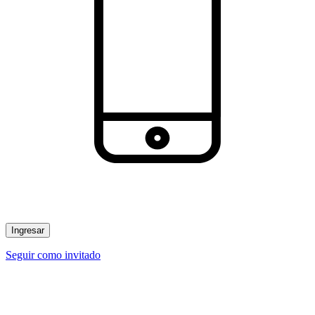
Ingresar
Seguir como invitado