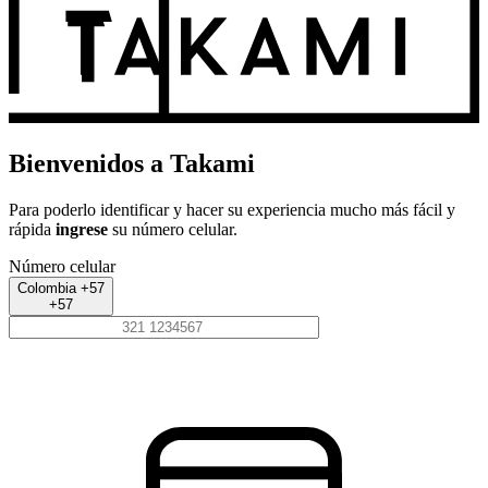
Bienvenidos a Takami
Para poderlo identificar y hacer su experiencia mucho más fácil y
rápida
ingrese
su número celular.
Número celular
Colombia +57
+57