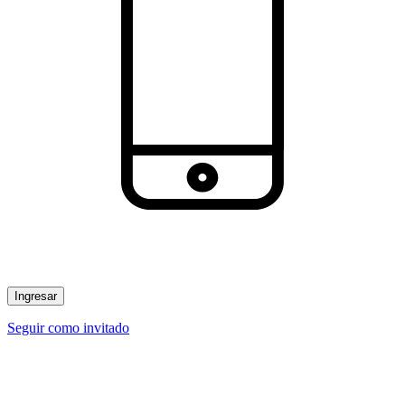
Ingresar
Seguir como invitado