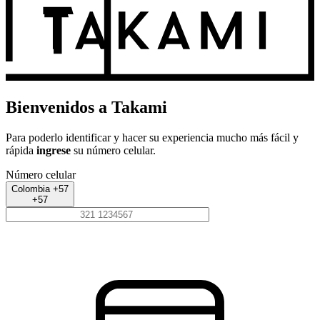
Bienvenidos a Takami
Para poderlo identificar y hacer su experiencia mucho más fácil y
rápida
ingrese
su número celular.
Número celular
Colombia +57
+57