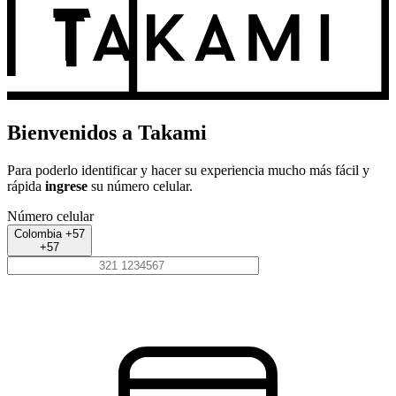
Bienvenidos a Takami
Para poderlo identificar y hacer su experiencia mucho más fácil y
rápida
ingrese
su número celular.
Número celular
Colombia +57
+57