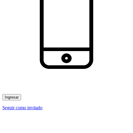
Ingresar
Seguir como invitado