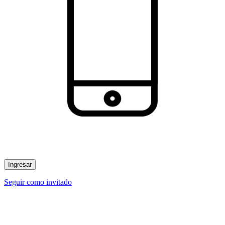
Ingresar
Seguir como invitado