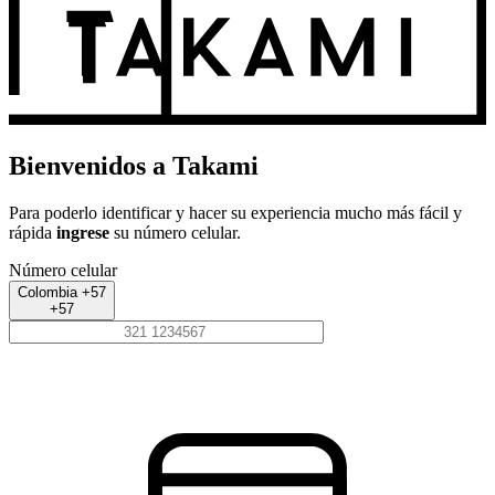
Bienvenidos a Takami
Para poderlo identificar y hacer su experiencia mucho más fácil y
rápida
ingrese
su número celular.
Número celular
Colombia +57
+57