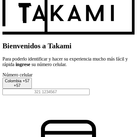
Bienvenidos a Takami
Para poderlo identificar y hacer su experiencia mucho más fácil y
rápida
ingrese
su número celular.
Número celular
Colombia +57
+57