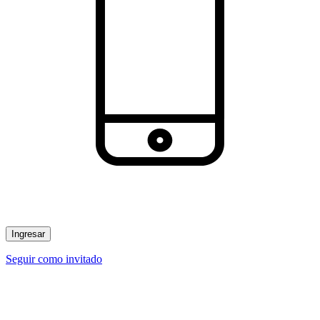
Ingresar
Seguir como invitado