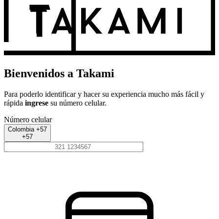
Bienvenidos a Takami
Para poderlo identificar y hacer su experiencia mucho más fácil y
rápida
ingrese
su número celular.
Número celular
Colombia +57
+57