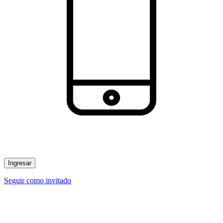
Ingresar
Seguir como invitado