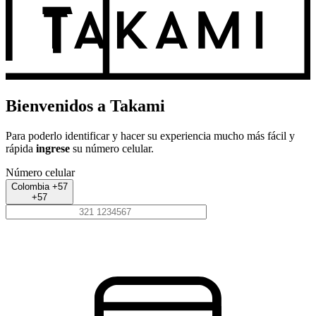
Bienvenidos a Takami
Para poderlo identificar y hacer su experiencia mucho más fácil y
rápida
ingrese
su número celular.
Número celular
Colombia +57
+57