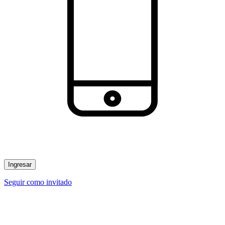
Ingresar
Seguir como invitado