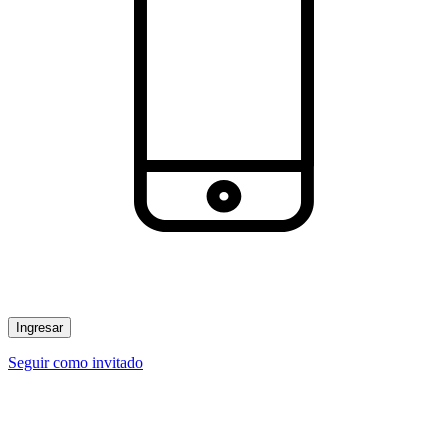
Ingresar
Seguir como invitado