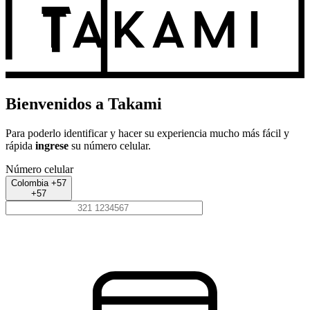
Bienvenidos a Takami
Para poderlo identificar y hacer su experiencia mucho más fácil y
rápida
ingrese
su número celular.
Número celular
Colombia +57
+57