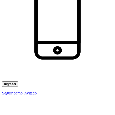
Ingresar
Seguir como invitado