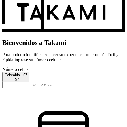
Bienvenidos a Takami
Para poderlo identificar y hacer su experiencia mucho más fácil y
rápida
ingrese
su número celular.
Número celular
Colombia +57
+57