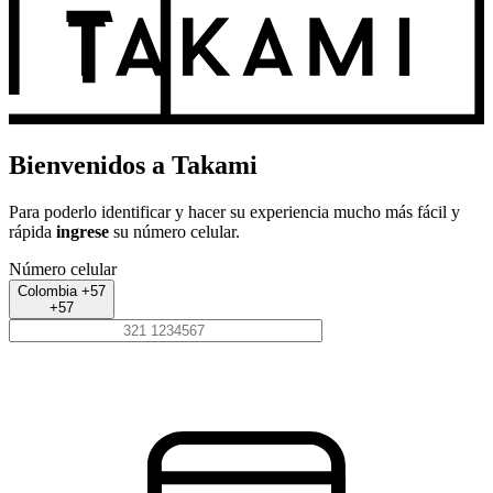
Bienvenidos a Takami
Para poderlo identificar y hacer su experiencia mucho más fácil y
rápida
ingrese
su número celular.
Número celular
Colombia +57
+57