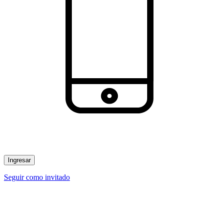
Ingresar
Seguir como invitado