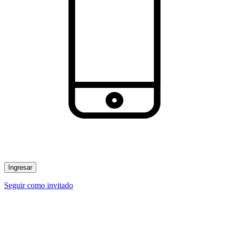
Ingresar
Seguir como invitado