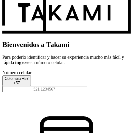
Bienvenidos a Takami
Para poderlo identificar y hacer su experiencia mucho más fácil y
rápida
ingrese
su número celular.
Número celular
Colombia +57
+57