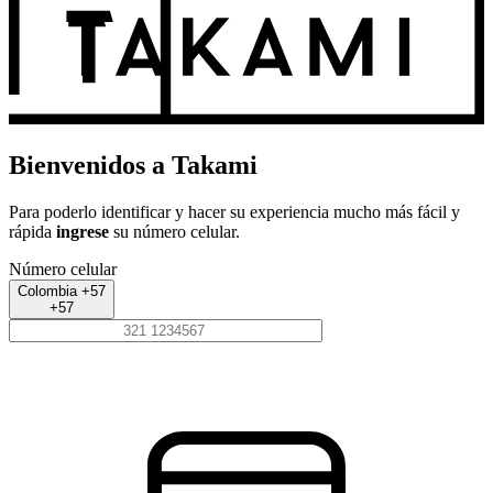
Bienvenidos a Takami
Para poderlo identificar y hacer su experiencia mucho más fácil y
rápida
ingrese
su número celular.
Número celular
Colombia +57
+57