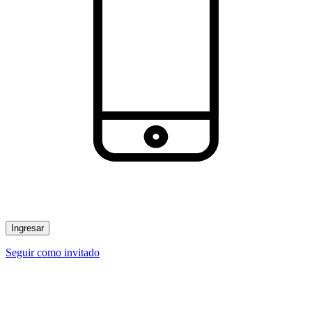
Ingresar
Seguir como invitado