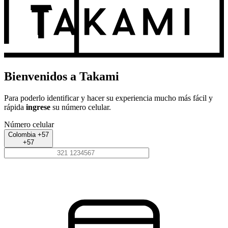
Bienvenidos a Takami
Para poderlo identificar y hacer su experiencia mucho más fácil y
rápida
ingrese
su número celular.
Número celular
Colombia +57
+57