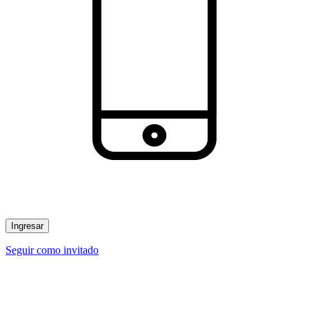
Ingresar
Seguir como invitado