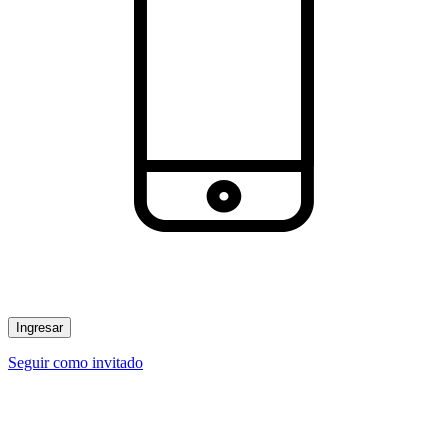
Ingresar
Seguir como invitado