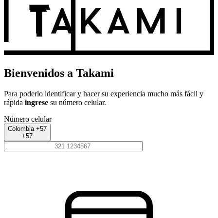
Bienvenidos a Takami
Para poderlo identificar y hacer su experiencia mucho más fácil y
rápida
ingrese
su número celular.
Número celular
Colombia +57
+57