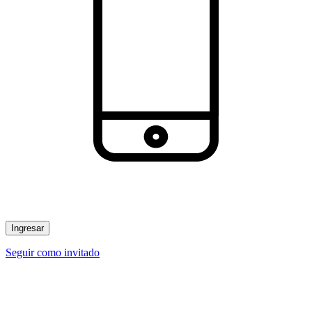
Ingresar
Seguir como invitado