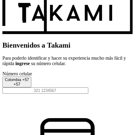
Bienvenidos a Takami
Para poderlo identificar y hacer su experiencia mucho más fácil y
rápida
ingrese
su número celular.
Número celular
Colombia +57
+57