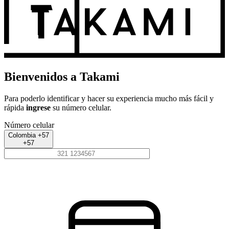
Bienvenidos a Takami
Para poderlo identificar y hacer su experiencia mucho más fácil y
rápida
ingrese
su número celular.
Número celular
Colombia +57
+57