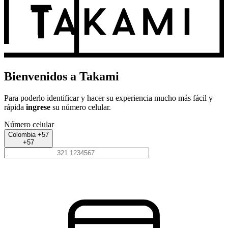
Bienvenidos a Takami
Para poderlo identificar y hacer su experiencia mucho más fácil y
rápida
ingrese
su número celular.
Número celular
Colombia +57
+57