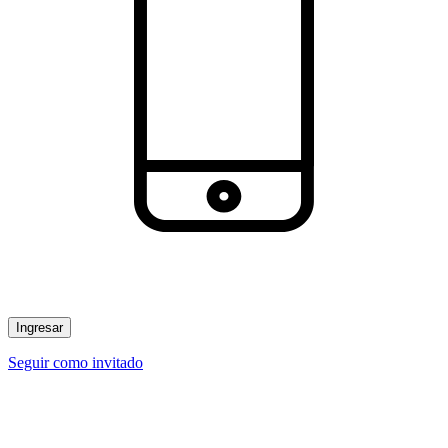
Ingresar
Seguir como invitado