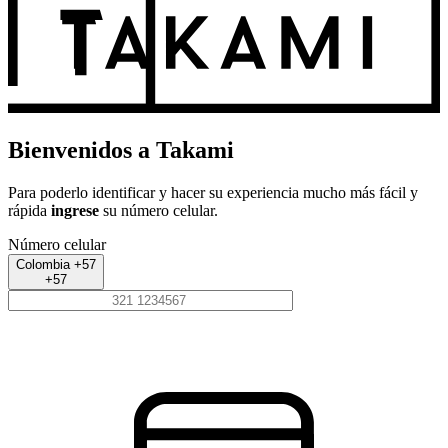
Bienvenidos a Takami
Para poderlo identificar y hacer su experiencia mucho más fácil y
rápida
ingrese
su número celular.
Número celular
Colombia +57
+57