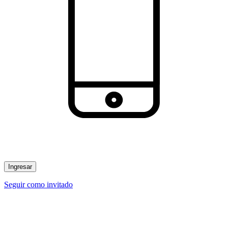
Ingresar
Seguir como invitado