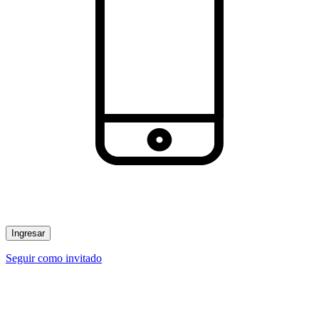
Ingresar
Seguir como invitado