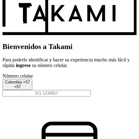
Bienvenidos a Takami
Para poderlo identificar y hacer su experiencia mucho más fácil y
rápida
ingrese
su número celular.
Número celular
Colombia +57
+57