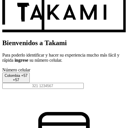
Bienvenidos a Takami
Para poderlo identificar y hacer su experiencia mucho más fácil y
rápida
ingrese
su número celular.
Número celular
Colombia +57
+57