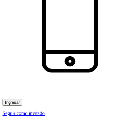
Ingresar
Seguir como invitado