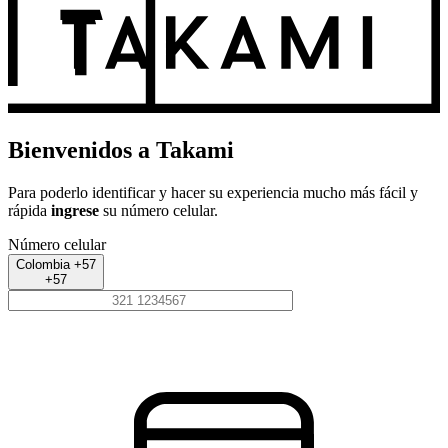
Bienvenidos a Takami
Para poderlo identificar y hacer su experiencia mucho más fácil y
rápida
ingrese
su número celular.
Número celular
Colombia +57
+57