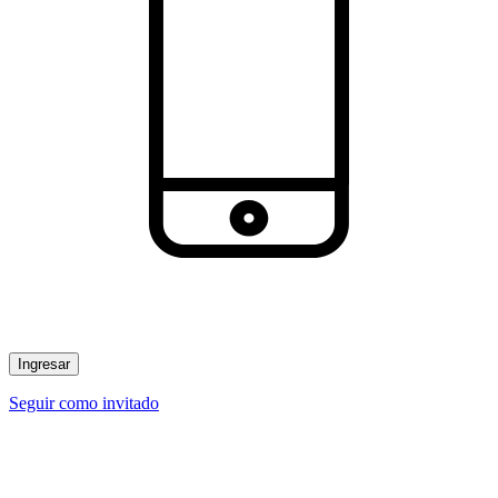
Ingresar
Seguir como invitado