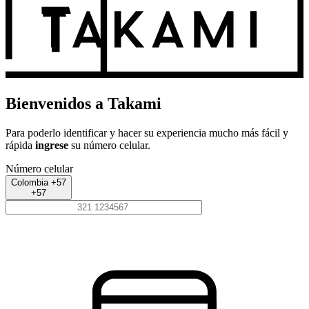
Bienvenidos a Takami
Para poderlo identificar y hacer su experiencia mucho más fácil y
rápida
ingrese
su número celular.
Número celular
Colombia +57
+57