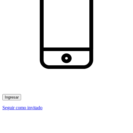
Ingresar
Seguir como invitado