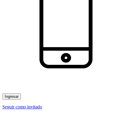
Ingresar
Seguir como invitado