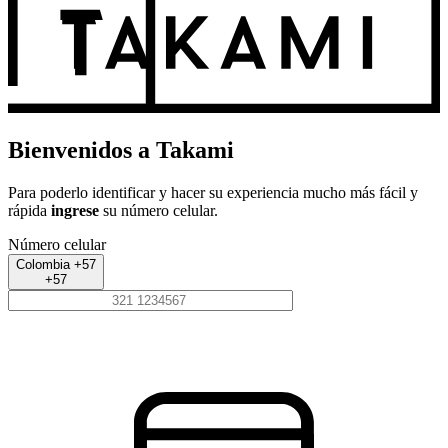
Bienvenidos a Takami
Para poderlo identificar y hacer su experiencia mucho más fácil y
rápida
ingrese
su número celular.
Número celular
Colombia +57
+57