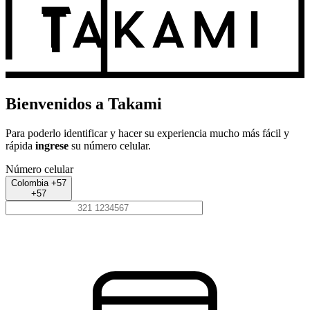
Bienvenidos a Takami
Para poderlo identificar y hacer su experiencia mucho más fácil y
rápida
ingrese
su número celular.
Número celular
Colombia +57
+57