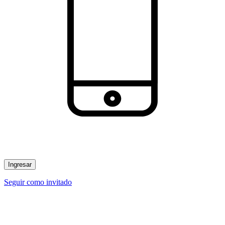
Ingresar
Seguir como invitado