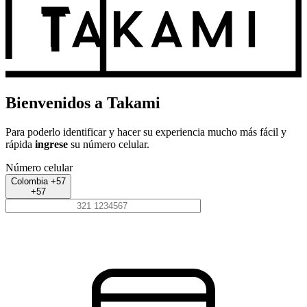
Bienvenidos a Takami
Para poderlo identificar y hacer su experiencia mucho más fácil y
rápida
ingrese
su número celular.
Número celular
Colombia +57
+57