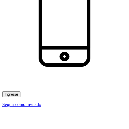
Ingresar
Seguir como invitado