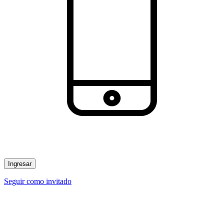
Ingresar
Seguir como invitado