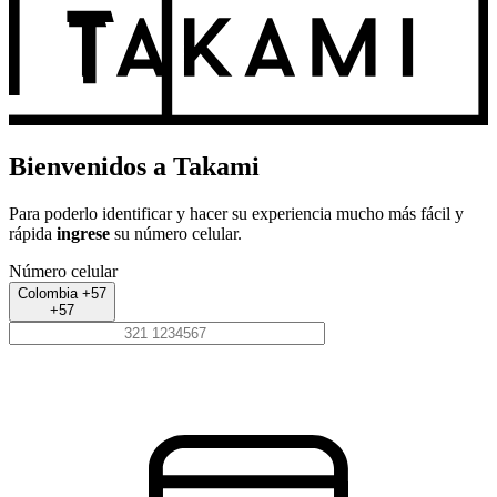
Bienvenidos a Takami
Para poderlo identificar y hacer su experiencia mucho más fácil y
rápida
ingrese
su número celular.
Número celular
Colombia +57
+57