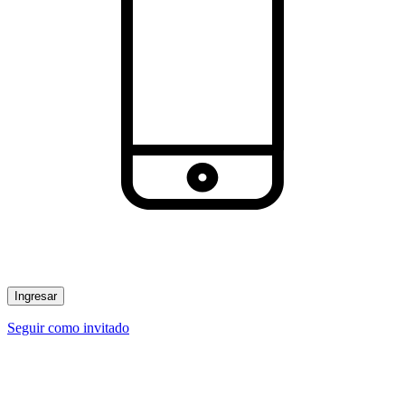
Ingresar
Seguir como invitado