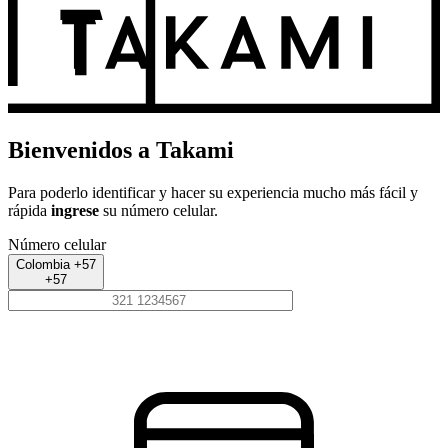
Bienvenidos a Takami
Para poderlo identificar y hacer su experiencia mucho más fácil y
rápida
ingrese
su número celular.
Número celular
Colombia +57
+57