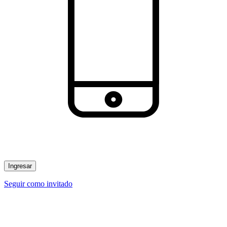
Ingresar
Seguir como invitado