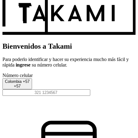
Bienvenidos a Takami
Para poderlo identificar y hacer su experiencia mucho más fácil y
rápida
ingrese
su número celular.
Número celular
Colombia +57
+57