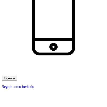
Ingresar
Seguir como invitado