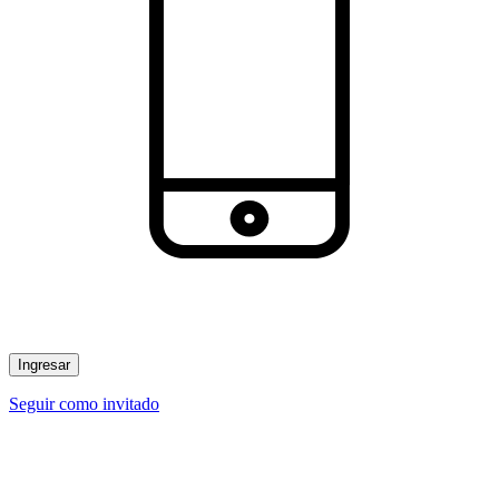
Ingresar
Seguir como invitado