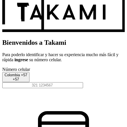
Bienvenidos a Takami
Para poderlo identificar y hacer su experiencia mucho más fácil y
rápida
ingrese
su número celular.
Número celular
Colombia +57
+57