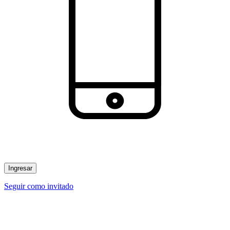
Ingresar
Seguir como invitado