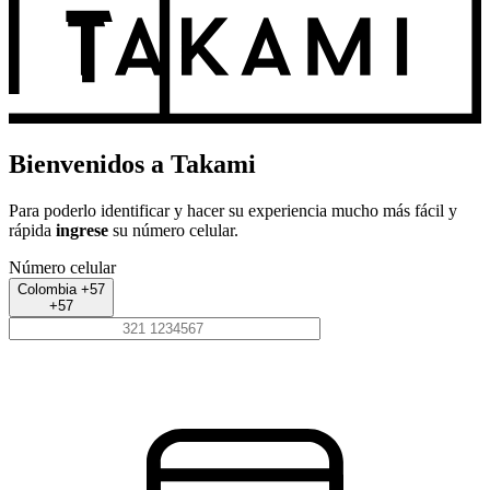
Bienvenidos a Takami
Para poderlo identificar y hacer su experiencia mucho más fácil y
rápida
ingrese
su número celular.
Número celular
Colombia +57
+57