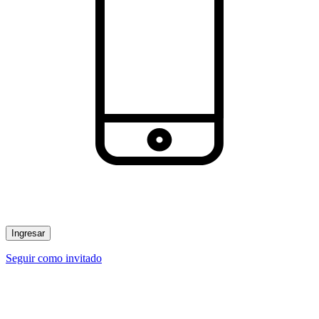
Ingresar
Seguir como invitado