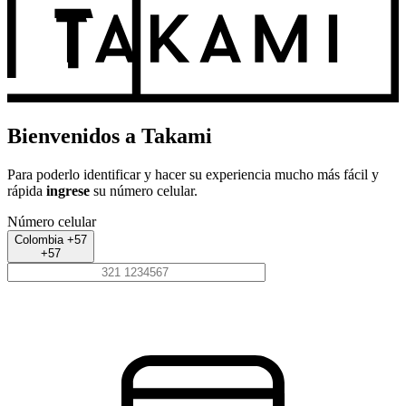
Bienvenidos a Takami
Para poderlo identificar y hacer su experiencia mucho más fácil y
rápida
ingrese
su número celular.
Número celular
Colombia +57
+57