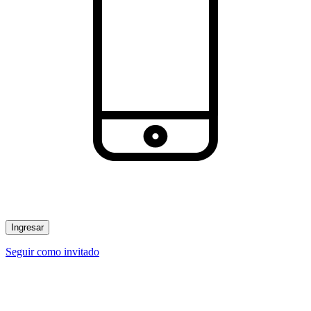
Ingresar
Seguir como invitado