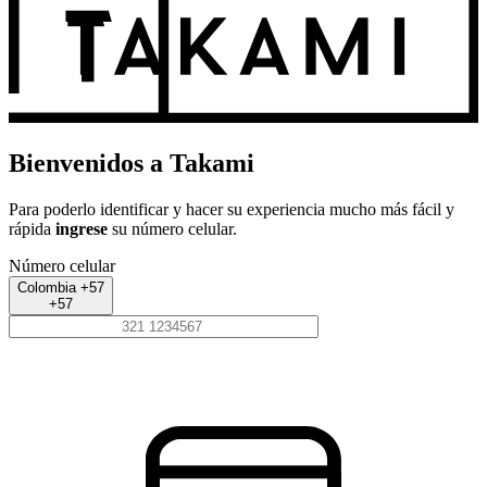
Bienvenidos a Takami
Para poderlo identificar y hacer su experiencia mucho más fácil y
rápida
ingrese
su número celular.
Número celular
Colombia +57
+57