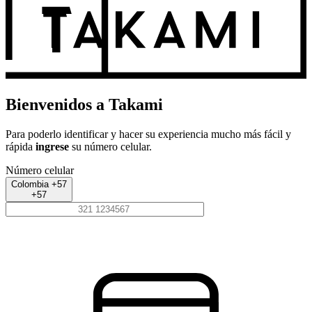
Bienvenidos a Takami
Para poderlo identificar y hacer su experiencia mucho más fácil y
rápida
ingrese
su número celular.
Número celular
Colombia +57
+57