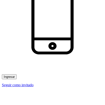
Ingresar
Seguir como invitado