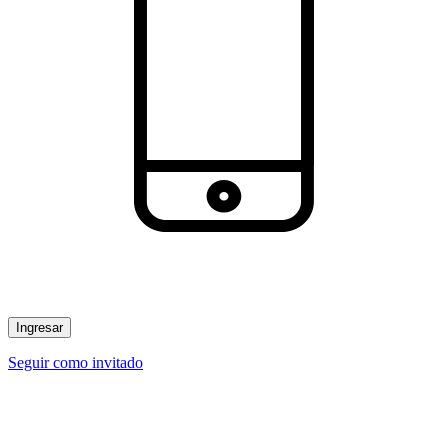
Ingresar
Seguir como invitado