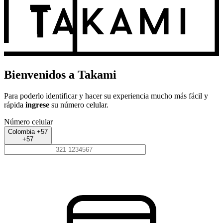
Bienvenidos a Takami
Para poderlo identificar y hacer su experiencia mucho más fácil y
rápida
ingrese
su número celular.
Número celular
Colombia +57
+57