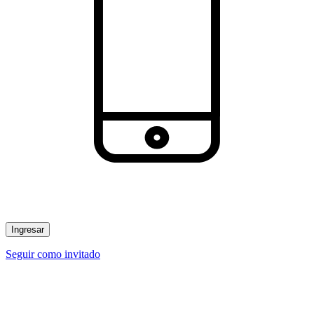
Ingresar
Seguir como invitado