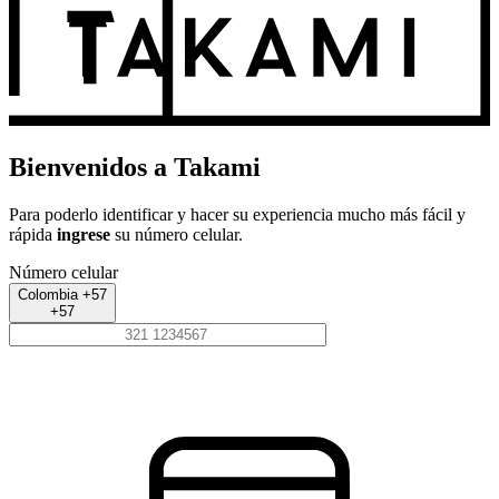
Bienvenidos a Takami
Para poderlo identificar y hacer su experiencia mucho más fácil y
rápida
ingrese
su número celular.
Número celular
Colombia +57
+57