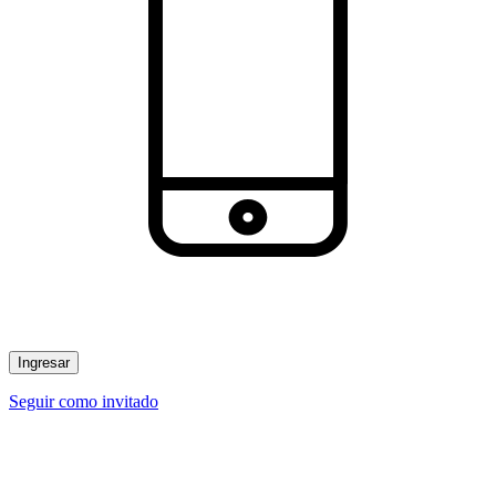
Ingresar
Seguir como invitado