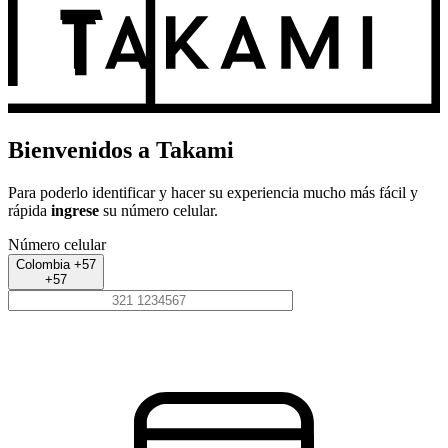
Bienvenidos a Takami
Para poderlo identificar y hacer su experiencia mucho más fácil y
rápida
ingrese
su número celular.
Número celular
Colombia +57
+57