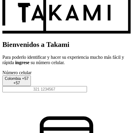
Bienvenidos a Takami
Para poderlo identificar y hacer su experiencia mucho más fácil y
rápida
ingrese
su número celular.
Número celular
Colombia +57
+57