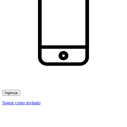
Ingresar
Seguir como invitado