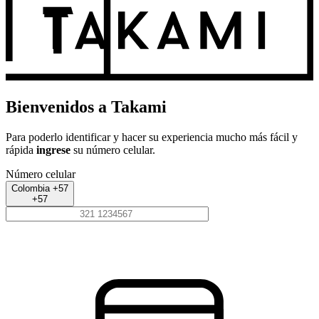
Bienvenidos a Takami
Para poderlo identificar y hacer su experiencia mucho más fácil y
rápida
ingrese
su número celular.
Número celular
Colombia +57
+57