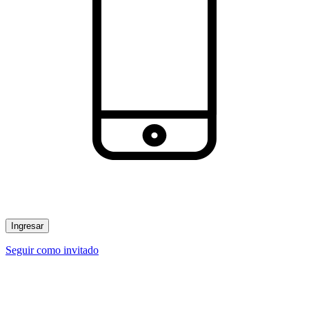
Ingresar
Seguir como invitado