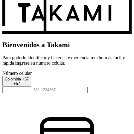
Bienvenidos a Takami
Para poderlo identificar y hacer su experiencia mucho más fácil y
rápida
ingrese
su número celular.
Número celular
Colombia +57
+57