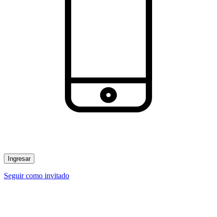
Ingresar
Seguir como invitado