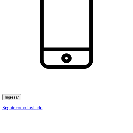
Ingresar
Seguir como invitado