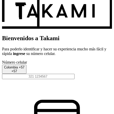
Bienvenidos a Takami
Para poderlo identificar y hacer su experiencia mucho más fácil y
rápida
ingrese
su número celular.
Número celular
Colombia +57
+57