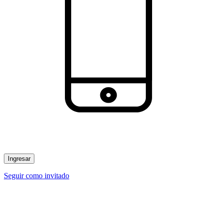
Ingresar
Seguir como invitado