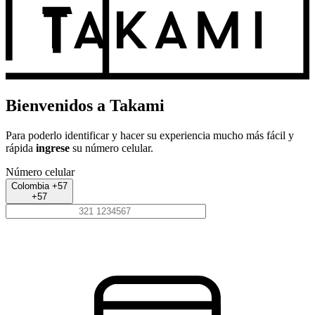
Bienvenidos a Takami
Para poderlo identificar y hacer su experiencia mucho más fácil y
rápida
ingrese
su número celular.
Número celular
Colombia +57
+57