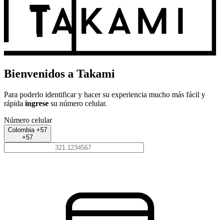
Bienvenidos a Takami
Para poderlo identificar y hacer su experiencia mucho más fácil y
rápida
ingrese
su número celular.
Número celular
Colombia +57
+57