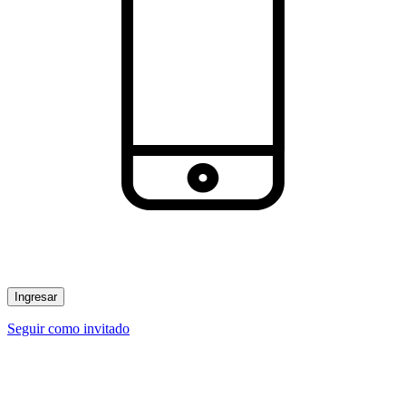
Ingresar
Seguir como invitado