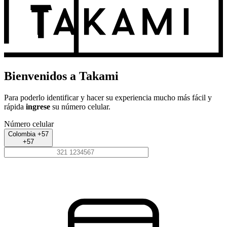
Bienvenidos a Takami
Para poderlo identificar y hacer su experiencia mucho más fácil y
rápida
ingrese
su número celular.
Número celular
Colombia +57
+57