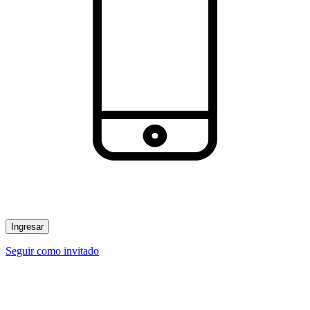
Ingresar
Seguir como invitado