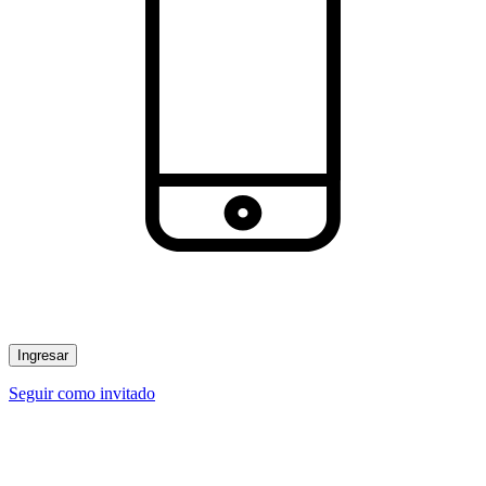
Ingresar
Seguir como invitado