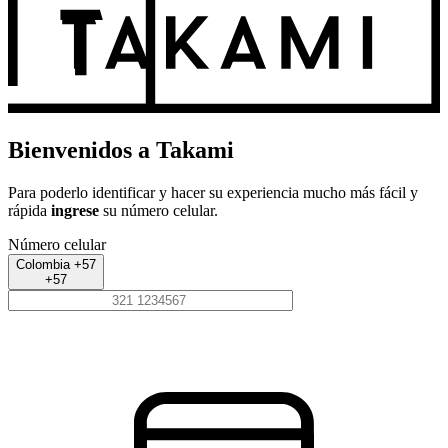
Bienvenidos a Takami
Para poderlo identificar y hacer su experiencia mucho más fácil y
rápida
ingrese
su número celular.
Número celular
Colombia +57
+57