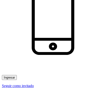
Ingresar
Seguir como invitado