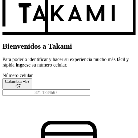
Bienvenidos a Takami
Para poderlo identificar y hacer su experiencia mucho más fácil y
rápida
ingrese
su número celular.
Número celular
Colombia +57
+57